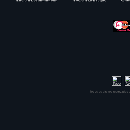
Bacardi B-Live Summer Tour
Bacardi B-LIVE TVspot
Remem
Todos os direitos reserva